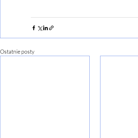
Ostatnie posty