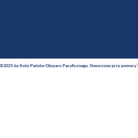
©2025 by Koło Państw Obszaru Pacyficznego. Stworzone przy pomocy